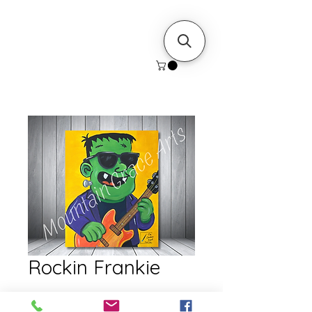
Rockin Frankie